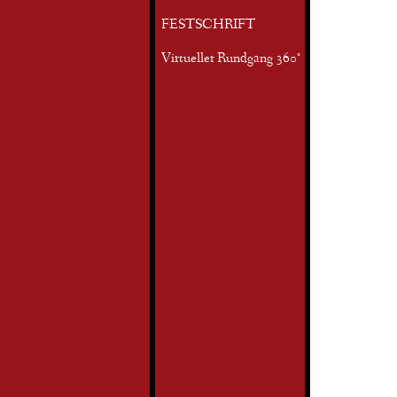
FESTSCHRIFT
Virtueller Rundgang 360°