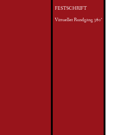
FESTSCHRIFT
Virtueller Rundgang 360°