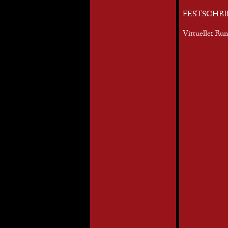
FESTSCHRI
Virtueller Ru