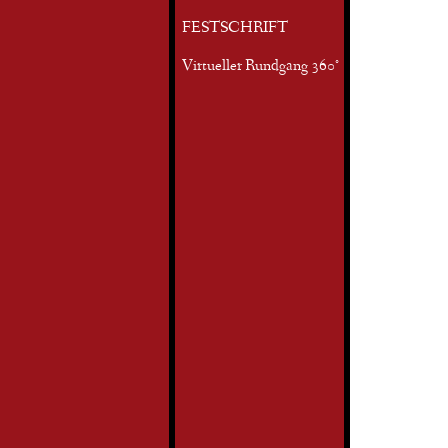
FESTSCHRIFT
Virtueller Rundgang 360°