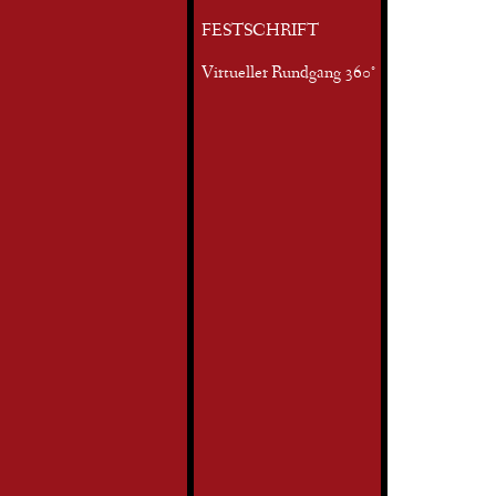
FESTSCHRIFT
Virtueller Rundgang 360°