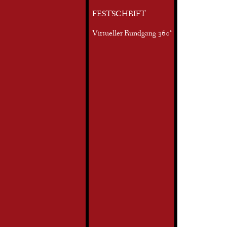
FESTSCHRIFT
Virtueller Rundgang 360°