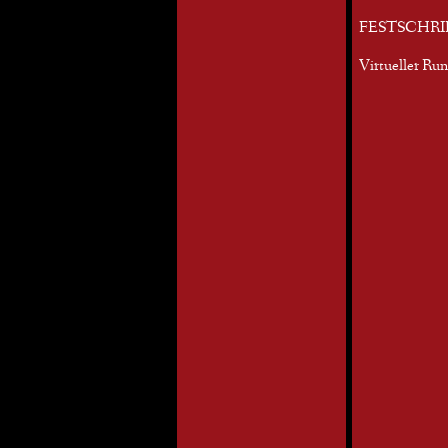
FESTSCHRI
Virtueller Ru