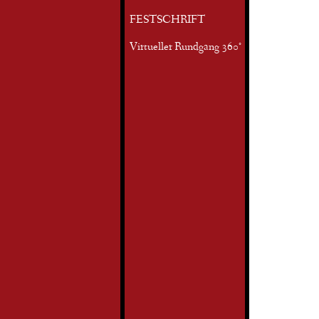
FESTSCHRIFT
Virtueller Rundgang 360°