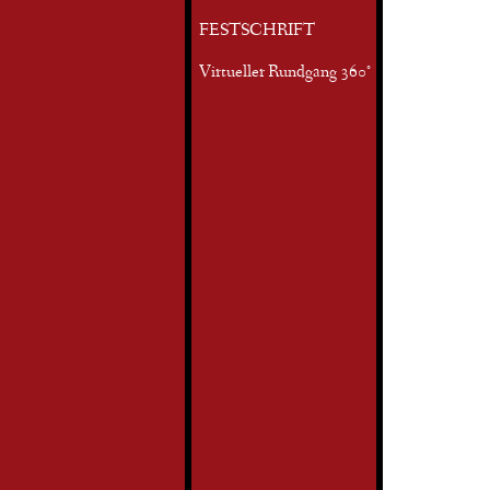
FESTSCHRIFT
Virtueller Rundgang 360°