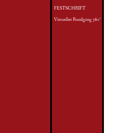
FESTSCHRIFT
Virtueller Rundgang 360°