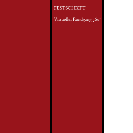
FESTSCHRIFT
Virtueller Rundgang 360°