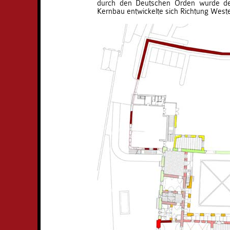
durch den Deutschen Orden wurde de
Kernbau entwickelte sich Richtung West