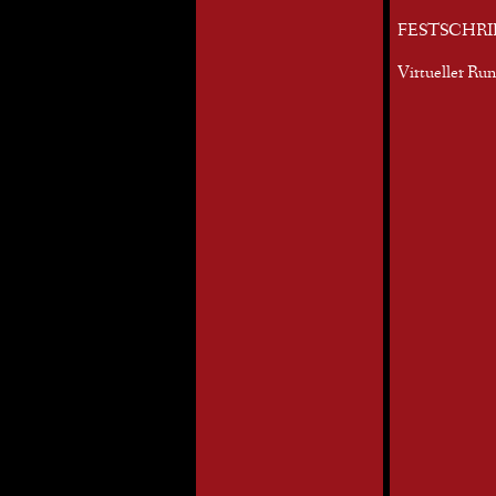
FESTSCHRI
Virtueller Ru