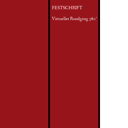
FESTSCHRIFT
Virtueller Rundgang 360°