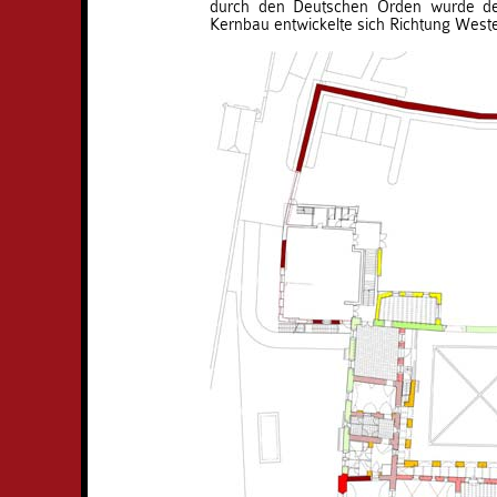
durch den Deutschen Orden wurde de
Kernbau entwickelte sich Richtung West