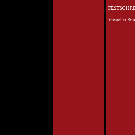
FESTSCHRI
Virtueller Ru