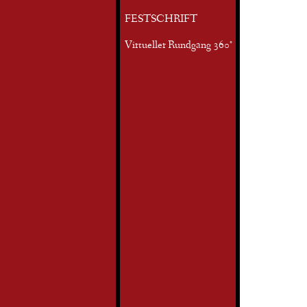
FESTSCHRIFT
Virtueller Rundgang 360°