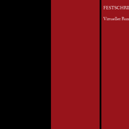
FESTSCHRI
Virtueller Ru