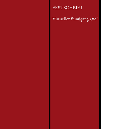
FESTSCHRIFT
Virtueller Rundgang 360°