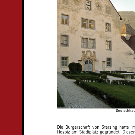
Deutschhau
Die Bürgerschaft von Sterzing hatte i
Hospiz am Stadtplatz gegründet. Dieser 