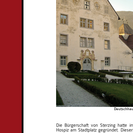
Deutschhau
Die Bürgerschaft von Sterzing hatte i
Hospiz am Stadtplatz gegründet. Dieser 