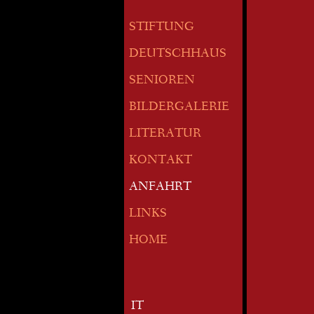
STIFTUNG
DEUTSCHHAUS
SENIOREN
BILDERGALERIE
LITERATUR
KONTAKT
ANFAHRT
LINKS
HOME
IT