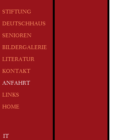
STIFTUNG
DEUTSCHHAUS
SENIOREN
BILDERGALERIE
LITERATUR
KONTAKT
ANFAHRT
LINKS
HOME
IT