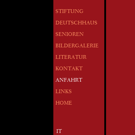
STIFTUNG
DEUTSCHHAUS
SENIOREN
BILDERGALERIE
LITERATUR
KONTAKT
ANFAHRT
LINKS
HOME
IT