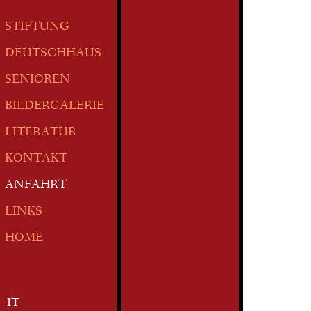
STIFTUNG
DEUTSCHHAUS
SENIOREN
BILDERGALERIE
LITERATUR
KONTAKT
ANFAHRT
LINKS
HOME
IT