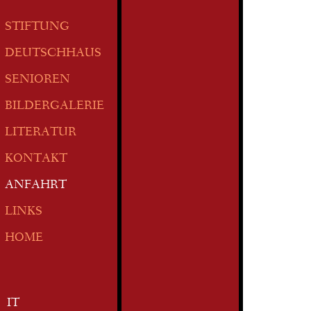
STIFTUNG
DEUTSCHHAUS
SENIOREN
BILDERGALERIE
LITERATUR
KONTAKT
ANFAHRT
LINKS
HOME
IT