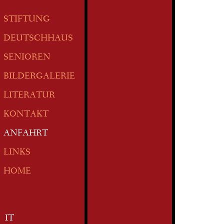
STIFTUNG
DEUTSCHHAUS
SENIOREN
BILDERGALERIE
LITERATUR
KONTAKT
ANFAHRT
LINKS
HOME
IT