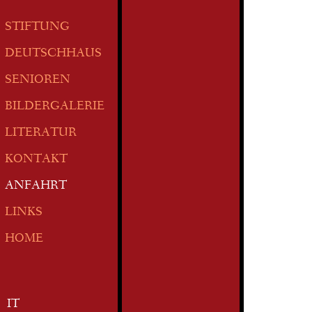
STIFTUNG
DEUTSCHHAUS
SENIOREN
BILDERGALERIE
LITERATUR
KONTAKT
ANFAHRT
LINKS
HOME
IT