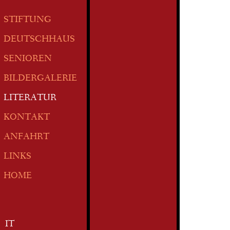
STIFTUNG
DEUTSCHHAUS
SENIOREN
BILDERGALERIE
LITERATUR
KONTAKT
ANFAHRT
LINKS
HOME
IT