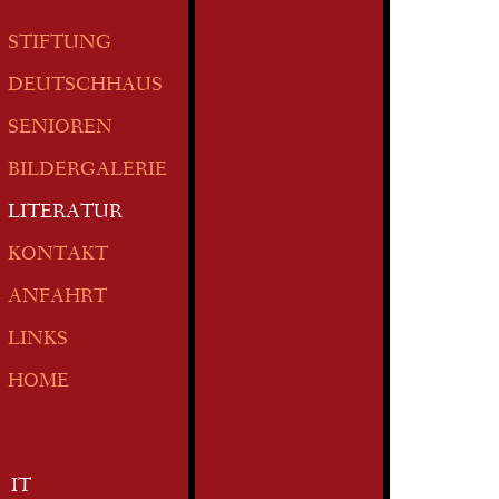
STIFTUNG
DEUTSCHHAUS
SENIOREN
BILDERGALERIE
LITERATUR
KONTAKT
ANFAHRT
LINKS
HOME
IT