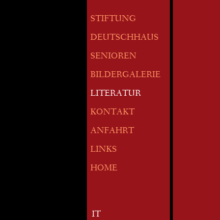
STIFTUNG
DEUTSCHHAUS
SENIOREN
BILDERGALERIE
LITERATUR
KONTAKT
ANFAHRT
LINKS
HOME
IT