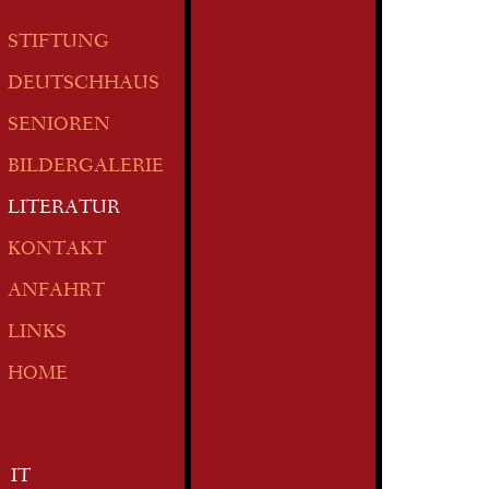
STIFTUNG
DEUTSCHHAUS
SENIOREN
BILDERGALERIE
LITERATUR
KONTAKT
ANFAHRT
LINKS
HOME
IT