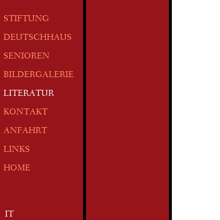
STIFTUNG
DEUTSCHHAUS
SENIOREN
BILDERGALERIE
LITERATUR
KONTAKT
ANFAHRT
LINKS
HOME
IT