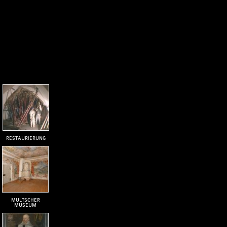
RESTAURIERUNG
MULTSCHER
MUSEUM