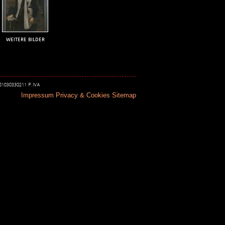
WEITERE BILDER
 81030330211 P.IVA
Impressum
Privacy & Cookies
Sitemap