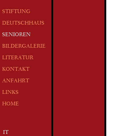
STIFTUNG
DEUTSCHHAUS
SENIOREN
BILDERGALERIE
LITERATUR
KONTAKT
ANFAHRT
LINKS
HOME
IT