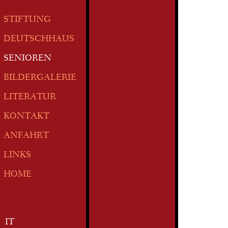
STIFTUNG
DEUTSCHHAUS
SENIOREN
BILDERGALERIE
LITERATUR
KONTAKT
ANFAHRT
LINKS
HOME
IT