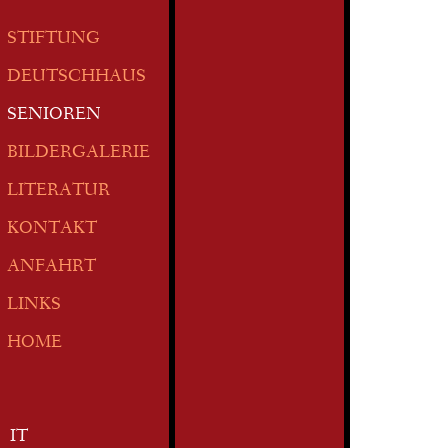
STIFTUNG
DEUTSCHHAUS
SENIOREN
BILDERGALERIE
LITERATUR
KONTAKT
ANFAHRT
LINKS
HOME
IT